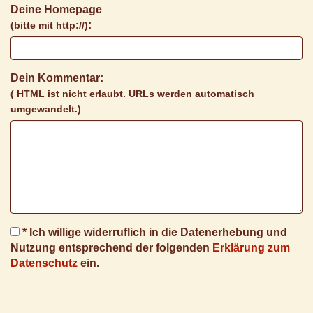
Deine Homepage
:
(bitte mit http://)
Dein Kommentar:
( HTML ist
nicht
erlaubt. URLs werden automatisch
umgewandelt.)
* Ich willige widerruflich in die Datenerhebung und
Nutzung entsprechend der folgenden
Erklärung zum
Datenschutz
ein.