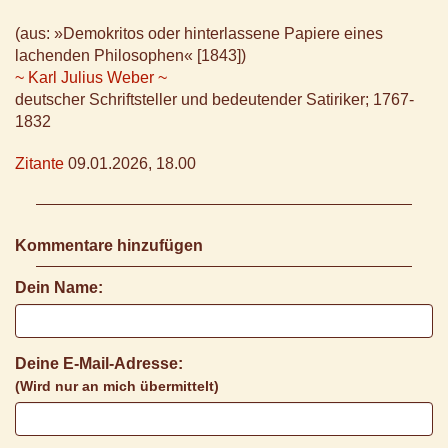
(aus: »Demokritos oder hinterlassene Papiere eines
lachenden Philosophen« [1843])
~ Karl Julius Weber ~
deutscher Schriftsteller und bedeutender Satiriker; 1767-
1832
Zitante
09.01.2026, 18.00
Kommentare hinzufügen
Dein Name:
Deine E-Mail-Adresse:
(Wird nur an mich übermittelt)