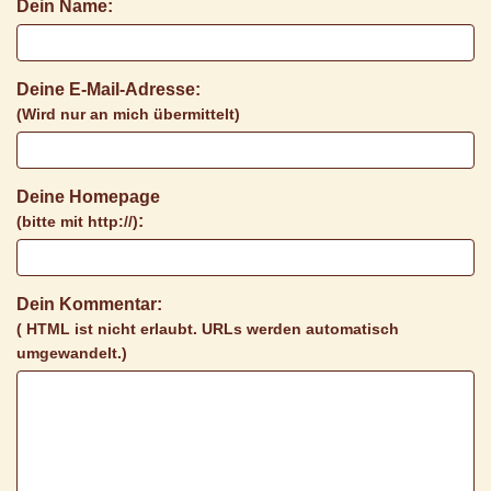
Dein Name:
Deine E-Mail-Adresse:
(Wird nur an mich übermittelt)
Deine Homepage
:
(bitte mit http://)
Dein Kommentar:
( HTML ist
nicht
erlaubt. URLs werden automatisch
umgewandelt.)