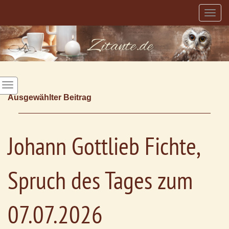
Togg
navig
Ausgewählter Beitrag
Johann Gottlieb Fichte,
Spruch des Tages zum
07.07.2026