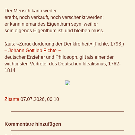
Der Mensch kann weder
ererbt, noch verkauft, noch verschenkt werden;
er kann niemandes Eigenthum seyn, weil er
sein eigenes Eigenthum ist, und bleiben muss.
(aus: »Zurückforderung der Denkfreiheit« [Fichte, 1793])
~ Johann Gottlieb Fichte ~
deutscher Erzieher und Philosoph, gilt als einer der
wichtigsten Vertreter des Deutschen Idealismus; 1762-
1814
Zitante
07.07.2026, 00.10
Kommentare hinzufügen