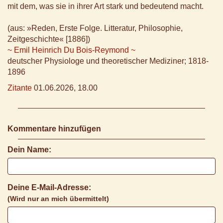
mit dem, was sie in ihrer Art stark und bedeutend macht.
(aus: »Reden, Erste Folge. Litteratur, Philosophie,
Zeitgeschichte« [1886])
~ Emil Heinrich Du Bois-Reymond ~
deutscher Physiologe und theoretischer Mediziner; 1818-
1896
Zitante
01.06.2026, 18.00
Kommentare hinzufügen
Dein Name:
Deine E-Mail-Adresse:
(Wird nur an mich übermittelt)