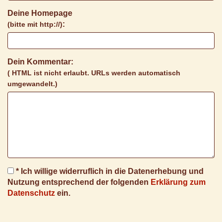
Deine Homepage
:
(bitte mit http://)
Dein Kommentar:
( HTML ist
nicht
erlaubt. URLs werden automatisch
umgewandelt.)
* Ich willige widerruflich in die Datenerhebung und
Nutzung entsprechend der folgenden
Erklärung zum
Datenschutz
ein.