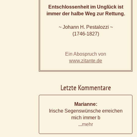
Entschlossenheit im Unglück ist
immer der halbe Weg zur Rettung.
~ Johann H. Pestalozzi ~
(1746-1827)
Ein Abospruch von
www.zitante.de
Letzte Kommentare
Marianne:
Irische Segenswünsche erreichen
mich immer b
...
mehr