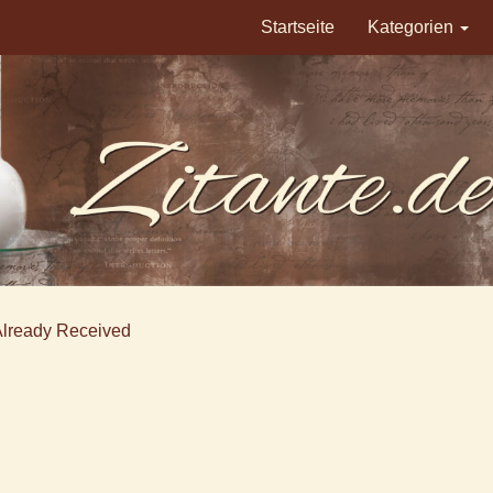
Startseite
Kategorien
Already Received