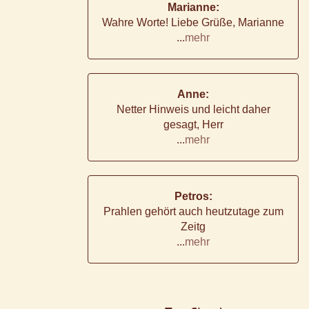
Marianne:
Wahre Worte! Liebe Grüße, Marianne
...
mehr
Anne:
Netter Hinweis und leicht daher
gesagt, Herr
...
mehr
Petros:
Prahlen gehört auch heutzutage zum
Zeitg
...
mehr