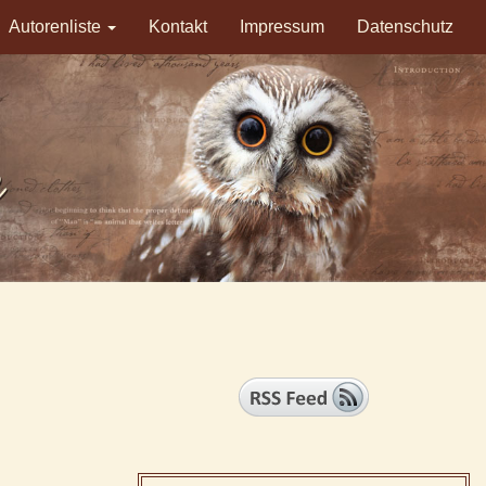
Autorenliste
Kontakt
Impressum
Datenschutz