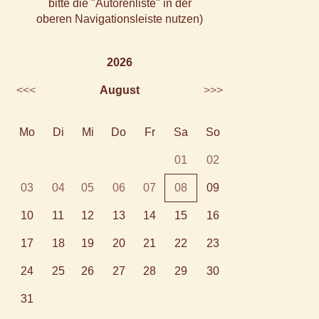
bitte die "Autorenliste" in der
oberen Navigationsleiste nutzen)
2026
<<<
August
>>>
Mo
Di
Mi
Do
Fr
Sa
So
01
02
03
04
05
06
07
08
09
10
11
12
13
14
15
16
17
18
19
20
21
22
23
24
25
26
27
28
29
30
31