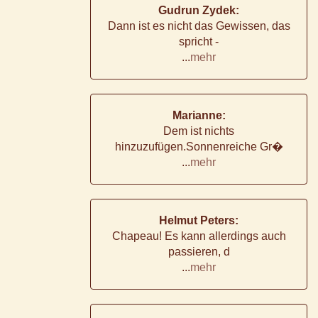
Gudrun Zydek:
Dann ist es nicht das Gewissen, das
spricht -
...
mehr
Marianne:
Dem ist nichts
hinzuzufügen.Sonnenreiche Gr�
...
mehr
Helmut Peters:
Chapeau! Es kann allerdings auch
passieren, d
...
mehr