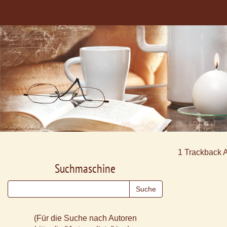
1
Trackback 
Suchmaschine
(Für die Suche nach Autoren