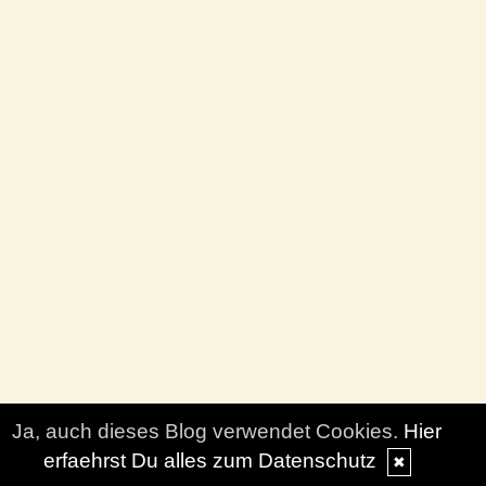
Ja, auch dieses Blog verwendet Cookies.
Hier
erfaehrst Du alles zum Datenschutz
✖