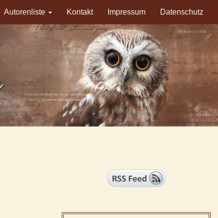
Autorenliste
Kontakt
Impressum
Datenschutz