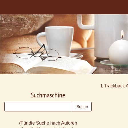
1
Trackback 
Suchmaschine
(Für die Suche nach Autoren