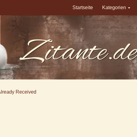
Startseite
Kategorien
Already Received