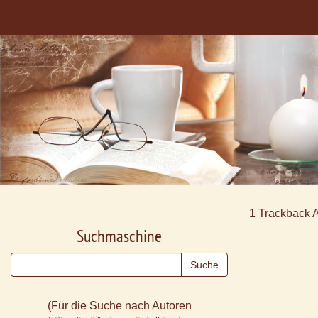
1
Trackback 
Suchmaschine
(Für die Suche nach Autoren