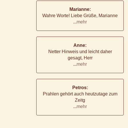
Marianne:
Wahre Worte! Liebe Grüße, Marianne
...
mehr
Anne:
Netter Hinweis und leicht daher
gesagt, Herr
...
mehr
Petros:
Prahlen gehört auch heutzutage zum
Zeitg
...
mehr