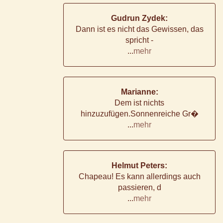
Gudrun Zydek:
Dann ist es nicht das Gewissen, das
spricht -
...
mehr
Marianne:
Dem ist nichts
hinzuzufügen.Sonnenreiche Gr�
...
mehr
Helmut Peters:
Chapeau! Es kann allerdings auch
passieren, d
...
mehr