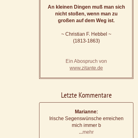
An kleinen Dingen muß man sich
nicht stoßen, wenn man zu
großen auf dem Weg ist.
~ Christian F. Hebbel ~
(1813-1863)
Ein Abospruch von
www.zitante.de
Letzte Kommentare
Marianne:
Irische Segenswünsche erreichen
mich immer b
...
mehr