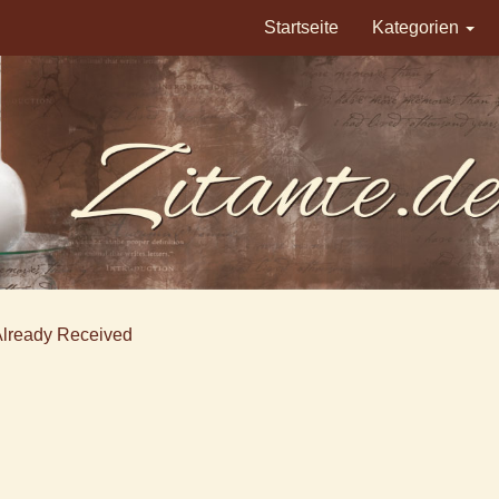
Startseite
Kategorien
Already Received