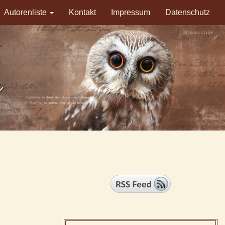
Autorenliste
Kontakt
Impressum
Datenschutz