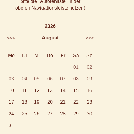
bitte die "Autorenliste" in der
oberen Navigationsleiste nutzen)
2026
<<<
August
>>>
Mo
Di
Mi
Do
Fr
Sa
So
01
02
03
04
05
06
07
08
09
10
11
12
13
14
15
16
17
18
19
20
21
22
23
24
25
26
27
28
29
30
31