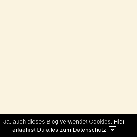
Ja, auch dieses Blog verwendet Cookies.
Hier
erfaehrst Du alles zum Datenschutz
✖