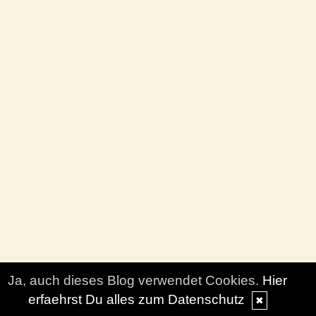
Ja, auch dieses Blog verwendet Cookies.
Hier
erfaehrst Du alles zum Datenschutz
✖