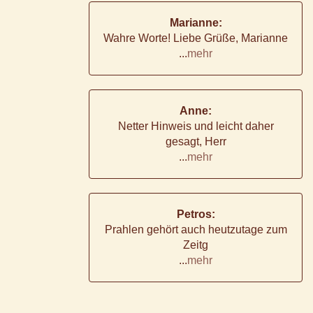
Marianne:
Wahre Worte! Liebe Grüße, Marianne
...
mehr
Anne:
Netter Hinweis und leicht daher
gesagt, Herr
...
mehr
Petros:
Prahlen gehört auch heutzutage zum
Zeitg
...
mehr