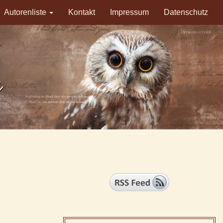
Autorenliste
Kontakt
Impressum
Datenschutz