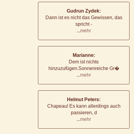
Gudrun Zydek:
Dann ist es nicht das Gewissen, das
spricht -
...
mehr
Marianne:
Dem ist nichts
hinzuzufügen.Sonnenreiche Gr�
...
mehr
Helmut Peters:
Chapeau! Es kann allerdings auch
passieren, d
...
mehr