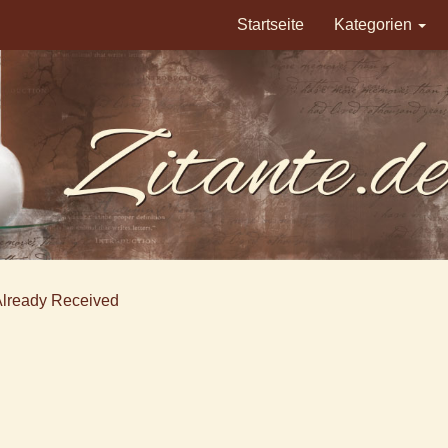
Startseite
Kategorien
Already Received