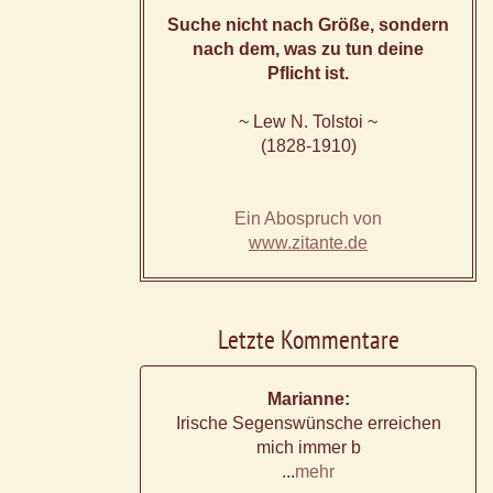
Suche nicht nach Größe, sondern
nach dem, was zu tun deine
Pflicht ist.
~ Lew N. Tolstoi ~
(1828-1910)
Ein Abospruch von
www.zitante.de
Letzte Kommentare
Marianne:
Irische Segenswünsche erreichen
mich immer b
...
mehr