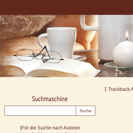
1
Trackback 
Suchmaschine
(Für die Suche nach Autoren