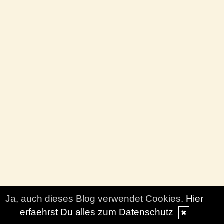
Ja, auch dieses Blog verwendet Cookies.
Hier
erfaehrst Du alles zum Datenschutz
✖