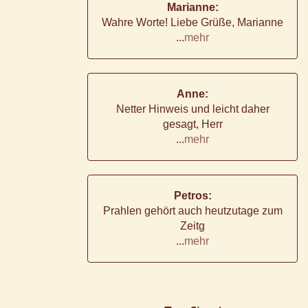
Marianne:
Wahre Worte! Liebe Grüße, Marianne
...
mehr
Anne:
Netter Hinweis und leicht daher
gesagt, Herr
...
mehr
Petros:
Prahlen gehört auch heutzutage zum
Zeitg
...
mehr