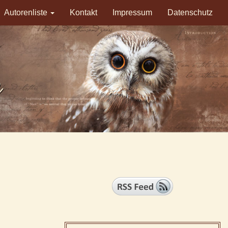
Autorenliste
Kontakt
Impressum
Datenschutz