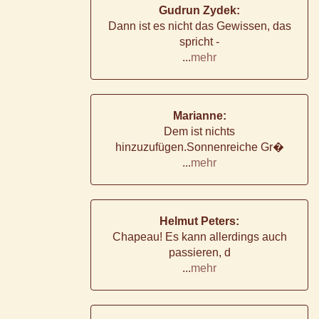
Gudrun Zydek:
Dann ist es nicht das Gewissen, das
spricht -
...
mehr
Marianne:
Dem ist nichts
hinzuzufügen.Sonnenreiche Gr�
...
mehr
Helmut Peters:
Chapeau! Es kann allerdings auch
passieren, d
...
mehr