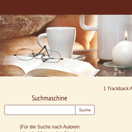
1
Trackback 
Suchmaschine
(Für die Suche nach Autoren