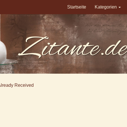
Startseite
Kategorien
Already Received