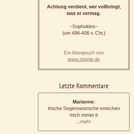
Achtung verdient, wer vollbringt,
was er vermag.
~Sophokles~
(um 496-406 v. Chr.)
Ein Abospruch von
www.zitante.de
Letzte Kommentare
Marianne:
Irische Segenswünsche erreichen
mich immer b
...
mehr