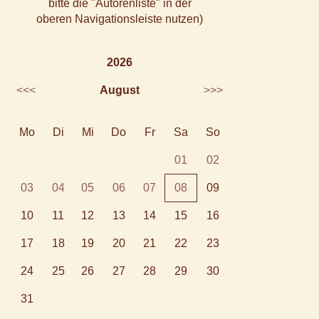
bitte die "Autorenliste" in der
oberen Navigationsleiste nutzen)
2026
<<<
August
>>>
Mo
Di
Mi
Do
Fr
Sa
So
01
02
03
04
05
06
07
08
09
10
11
12
13
14
15
16
17
18
19
20
21
22
23
24
25
26
27
28
29
30
31