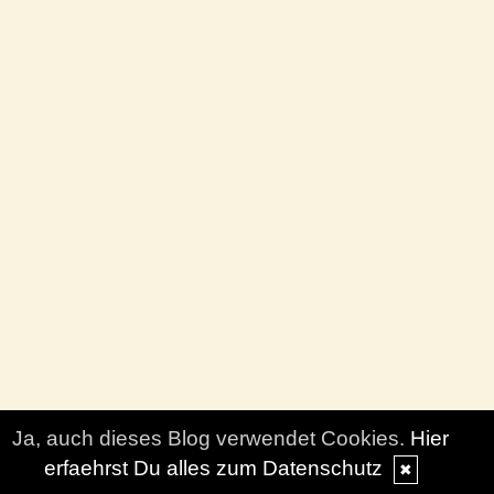
Ja, auch dieses Blog verwendet Cookies.
Hier
erfaehrst Du alles zum Datenschutz
✖