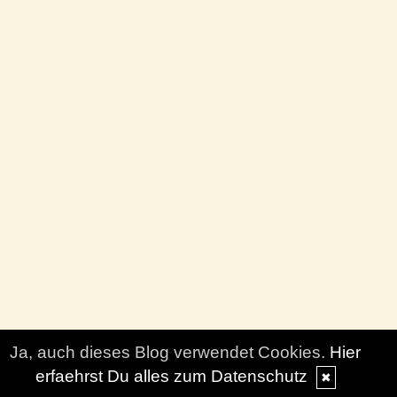
Ja, auch dieses Blog verwendet Cookies.
Hier
erfaehrst Du alles zum Datenschutz
✖