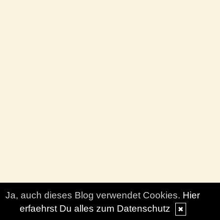
Ja, auch dieses Blog verwendet Cookies.
Hier
erfaehrst Du alles zum Datenschutz
✖