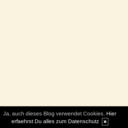
Ja, auch dieses Blog verwendet Cookies.
Hier
erfaehrst Du alles zum Datenschutz
✖