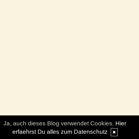
Ja, auch dieses Blog verwendet Cookies.
Hier
erfaehrst Du alles zum Datenschutz
✖