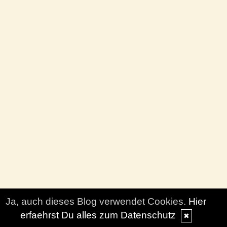
Ja, auch dieses Blog verwendet Cookies.
Hier
erfaehrst Du alles zum Datenschutz
✖