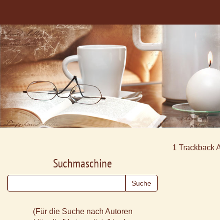
1
Trackback 
Suchmaschine
(Für die Suche nach Autoren