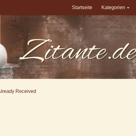
Startseite
Kategorien
Already Received