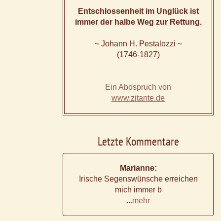
Entschlossenheit im Unglück ist
immer der halbe Weg zur Rettung.
~ Johann H. Pestalozzi ~
(1746-1827)
Ein Abospruch von
www.zitante.de
Letzte Kommentare
Marianne:
Irische Segenswünsche erreichen
mich immer b
...
mehr