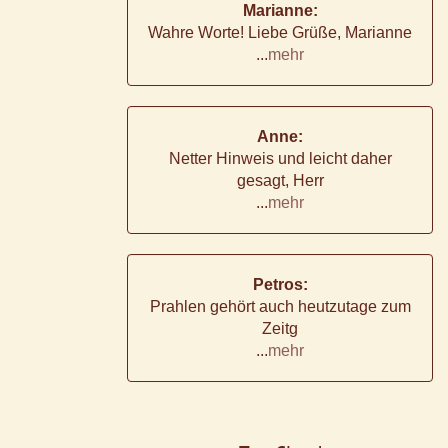
Marianne:
Wahre Worte! Liebe Grüße, Marianne
...
mehr
Anne:
Netter Hinweis und leicht daher
gesagt, Herr
...
mehr
Petros:
Prahlen gehört auch heutzutage zum
Zeitg
...
mehr