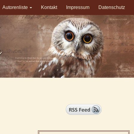
Autorenliste
Kontakt
Impressum
Datenschutz