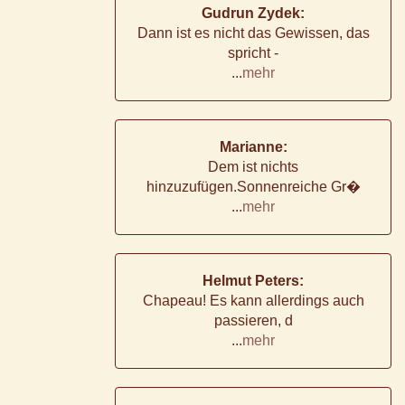
Gudrun Zydek:
Dann ist es nicht das Gewissen, das
spricht -
...
mehr
Marianne:
Dem ist nichts
hinzuzufügen.Sonnenreiche Gr�
...
mehr
Helmut Peters:
Chapeau! Es kann allerdings auch
passieren, d
...
mehr