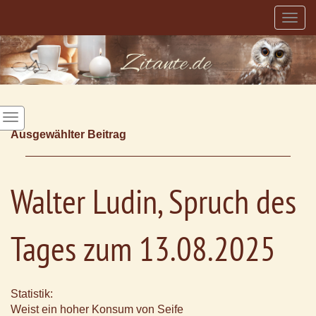
Togg
navig
Ausgewählter Beitrag
Walter Ludin, Spruch des
Tages zum 13.08.2025
Statistik:
Weist ein hoher Konsum von Seife