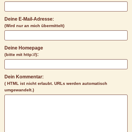
Deine E-Mail-Adresse:
(Wird nur an mich übermittelt)
Deine Homepage
:
(bitte mit http://)
Dein Kommentar:
( HTML ist
nicht
erlaubt. URLs werden automatisch
umgewandelt.)