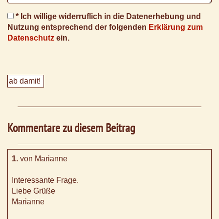
* Ich willige widerruflich in die Datenerhebung und
Nutzung entsprechend der folgenden
Erklärung zum
Datenschutz
ein.
Kommentare zu diesem Beitrag
1.
von Marianne
Interessante Frage.
Liebe Grüße
Marianne