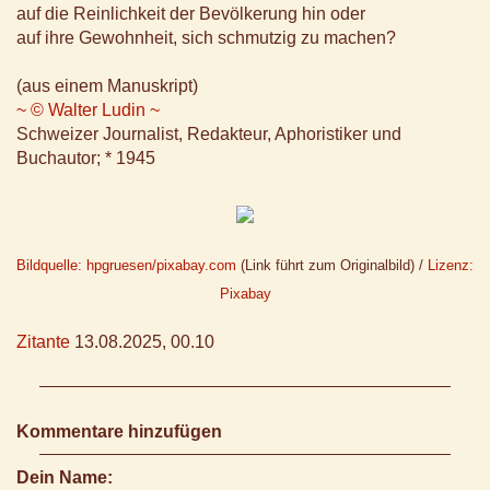
auf die Reinlichkeit der Bevölkerung hin oder
auf ihre Gewohnheit, sich schmutzig zu machen?
(aus einem Manuskript)
~ © Walter Ludin ~
Schweizer Journalist, Redakteur, Aphoristiker und
Buchautor; * 1945
Bildquelle: hpgruesen/pixabay.com
(Link führt zum Originalbild) /
Lizenz:
Pixabay
Zitante
13.08.2025, 00.10
Kommentare hinzufügen
Dein Name: