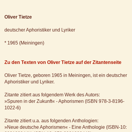
Oliver Tietze
deutscher Aphoristiker und Lyriker
* 1965 (Meiningen)
Zu den Texten von Oliver Tietze auf der Zitantenseite
Oliver Tietze, geboren 1965 in Meiningen, ist ein deutscher
Aphoristiker und Lyriker.
Zitante zitiert aus folgendem Werk des Autors:
»Spuren in der Zukunft« - Aphorismen (ISBN 978-3-8196-
1022-6)
Zitante zitiert u.a. aus folgenden Anthologien:
»Neue deutsche Aphorismen« - Eine Anthologie (ISBN-10: