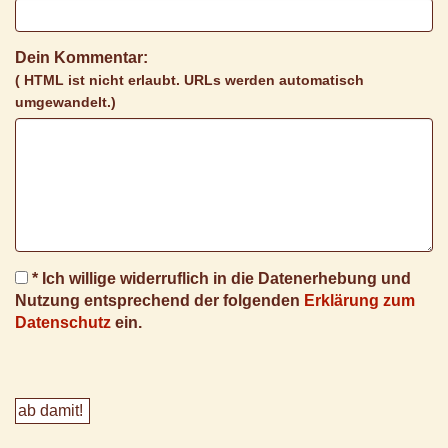
Dein Kommentar:
( HTML ist
nicht
erlaubt. URLs werden automatisch
umgewandelt.)
* Ich willige widerruflich in die Datenerhebung und
Nutzung entsprechend der folgenden
Erklärung zum
Datenschutz
ein.