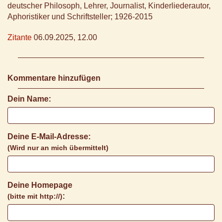
deutscher Philosoph, Lehrer, Journalist, Kinderliederautor,
Aphoristiker und Schriftsteller; 1926-2015
Zitante
06.09.2025, 12.00
Kommentare hinzufügen
Dein Name:
Deine E-Mail-Adresse:
(Wird nur an mich übermittelt)
Deine Homepage
:
(bitte mit http://)