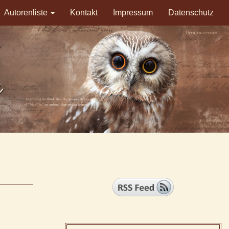
Autorenliste
Kontakt
Impressum
Datenschutz