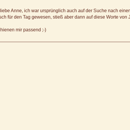
 liebe Anne, ich war ursprünglich auch auf der Suche nach eine
h für den Tag gewesen, stieß aber dann auf diese Worte von
hienen mir passend ;-)