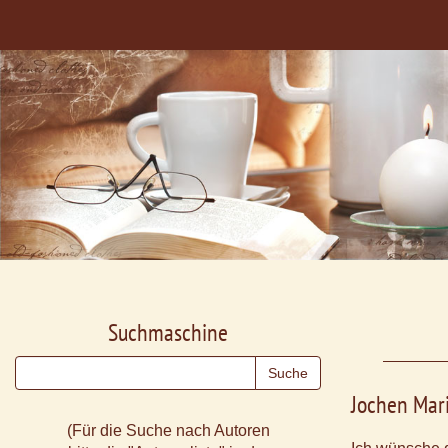
Suchmaschine
Jochen Mari
(Für die Suche nach Autoren