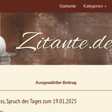
Startseite
Kategorien
Ausgewählter Beitrag
ss, Spruch des Tages zum 19.01.2025