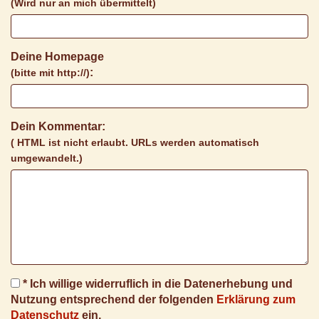
(Wird nur an mich übermittelt)
Deine Homepage
:
(bitte mit http://)
Dein Kommentar:
( HTML ist
nicht
erlaubt. URLs werden automatisch
umgewandelt.)
* Ich willige widerruflich in die Datenerhebung und
Nutzung entsprechend der folgenden
Erklärung zum
Datenschutz
ein.