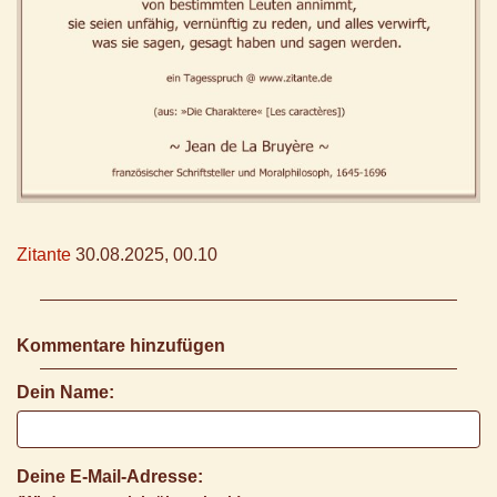
Zitante
30.08.2025, 00.10
Kommentare hinzufügen
Dein Name:
Deine E-Mail-Adresse: