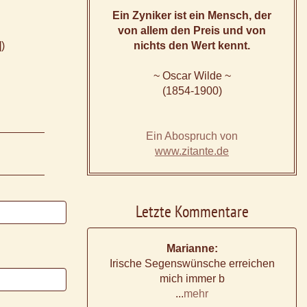
Ein Zyniker ist ein Mensch, der
von allem den Preis und von
)
nichts den Wert kennt.
~ Oscar Wilde ~
(1854-1900)
Ein Abospruch von
www.zitante.de
Letzte Kommentare
Marianne:
Irische Segenswünsche erreichen
mich immer b
...
mehr