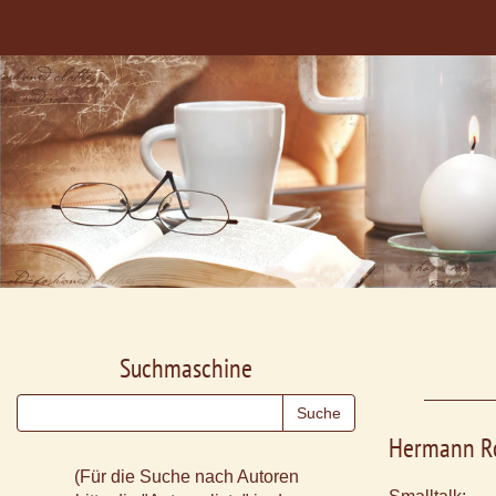
Suchmaschine
Hermann R
(Für die Suche nach Autoren