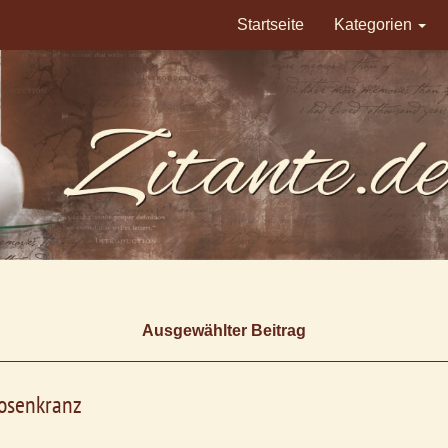
Startseite
Kategorien
Ausgewählter Beitrag
osenkranz