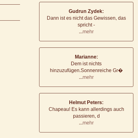
Gudrun Zydek:
Dann ist es nicht das Gewissen, das
spricht -
...
mehr
Marianne:
Dem ist nichts
hinzuzufügen.Sonnenreiche Gr�
...
mehr
Helmut Peters:
Chapeau! Es kann allerdings auch
passieren, d
...
mehr