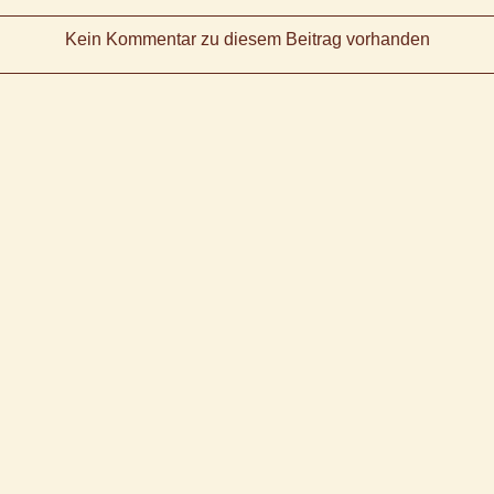
Kein Kommentar zu diesem Beitrag vorhanden