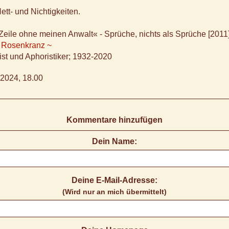
ett- und Nichtigkeiten.
Zeile ohne meinen Anwalt« - Sprüche, nichts als Sprüche [2011]
 Rosenkranz ~
ist und Aphoristiker; 1932-2020
2024, 18.00
Kommentare hinzufügen
Dein Name:
Deine E-Mail-Adresse:
(Wird nur an mich übermittelt)