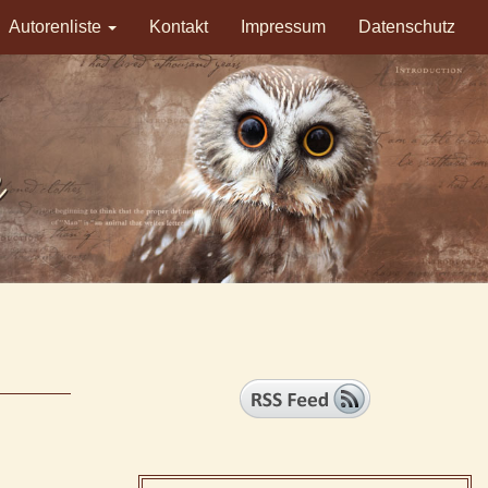
Autorenliste
Kontakt
Impressum
Datenschutz