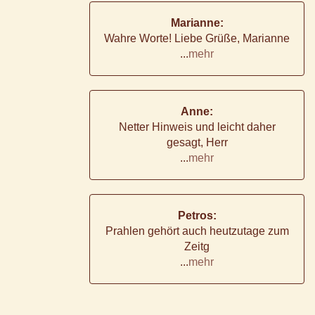
Marianne:
Wahre Worte! Liebe Grüße, Marianne
...
mehr
Anne:
Netter Hinweis und leicht daher
gesagt, Herr
...
mehr
Petros:
Prahlen gehört auch heutzutage zum
Zeitg
...
mehr