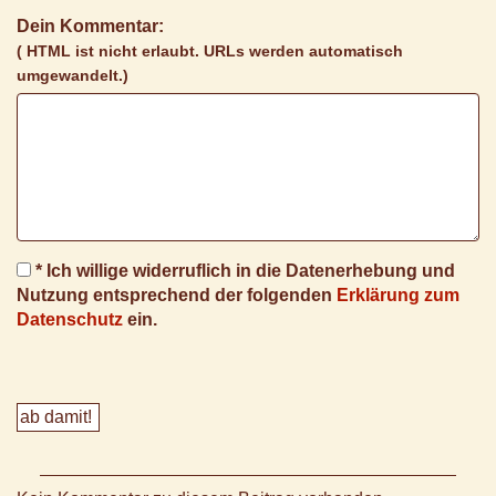
Dein Kommentar:
( HTML ist
nicht
erlaubt. URLs werden automatisch
umgewandelt.)
* Ich willige widerruflich in die Datenerhebung und
Nutzung entsprechend der folgenden
Erklärung zum
Datenschutz
ein.