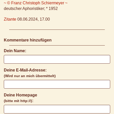
~ © Franz Christoph Schiermeyer ~
deutscher Aphoristiker; * 1952
Zitante
08.06.2024, 17.00
Kommentare hinzufügen
Dein Name:
Deine E-Mail-Adresse:
(Wird nur an mich übermittelt)
Deine Homepage
:
(bitte mit http://)