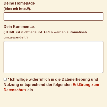
Deine Homepage
:
(bitte mit http://)
Dein Kommentar:
( HTML ist
nicht
erlaubt. URLs werden automatisch
umgewandelt.)
* Ich willige widerruflich in die Datenerhebung und
Nutzung entsprechend der folgenden
Erklärung zum
Datenschutz
ein.