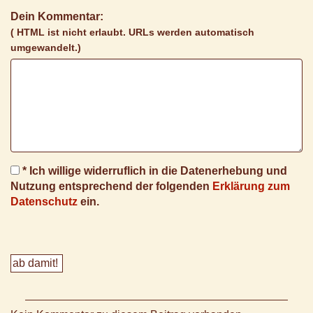
Dein Kommentar:
( HTML ist
nicht
erlaubt. URLs werden automatisch
umgewandelt.)
* Ich willige widerruflich in die Datenerhebung und
Nutzung entsprechend der folgenden
Erklärung zum
Datenschutz
ein.