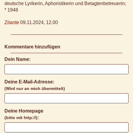
deutsche Lyrikerin, Aphoristikerin und Betagtenbetreuerin;
* 1948
Zitante
09.11.2024, 12.00
Kommentare hinzufügen
Dein Name:
Deine E-Mail-Adresse:
(Wird nur an mich übermittelt)
Deine Homepage
:
(bitte mit http://)