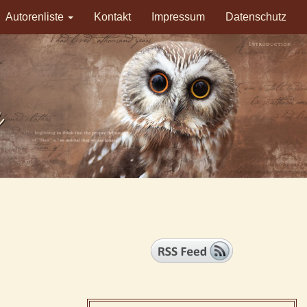
Autorenliste
Kontakt
Impressum
Datenschutz