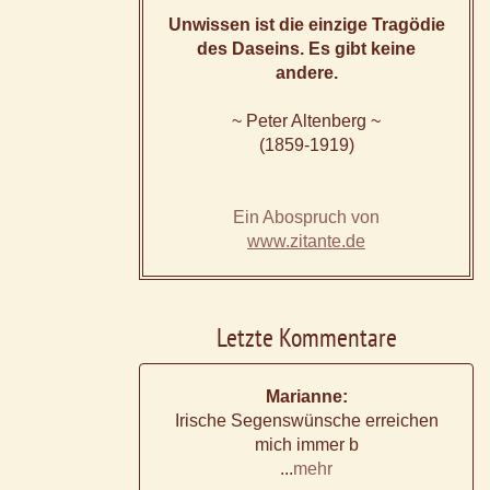
Unwissen ist die einzige Tragödie
des Daseins. Es gibt keine
andere.
~ Peter Altenberg ~
(1859-1919)
Ein Abospruch von
www.zitante.de
Letzte Kommentare
Marianne:
Irische Segenswünsche erreichen
mich immer b
...
mehr