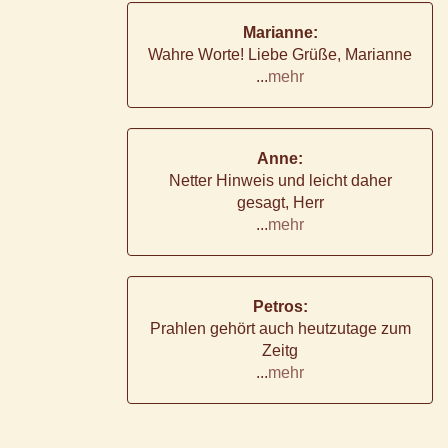
Marianne:
Wahre Worte! Liebe Grüße, Marianne
...
mehr
Anne:
Netter Hinweis und leicht daher
gesagt, Herr
...
mehr
Petros:
Prahlen gehört auch heutzutage zum
Zeitg
...
mehr