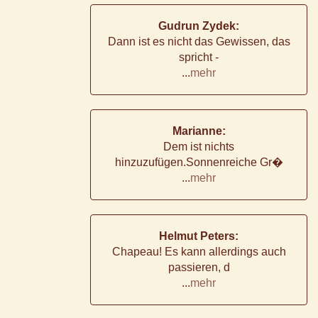
Gudrun Zydek:
Dann ist es nicht das Gewissen, das
spricht -
...
mehr
Marianne:
Dem ist nichts
hinzuzufügen.Sonnenreiche Gr�
...
mehr
Helmut Peters:
Chapeau! Es kann allerdings auch
passieren, d
...
mehr