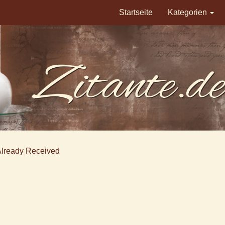
Startseite
Kategorien
Already Received