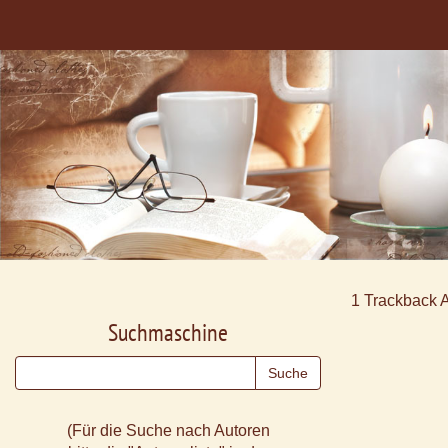
1
Trackback 
Suchmaschine
(Für die Suche nach Autoren