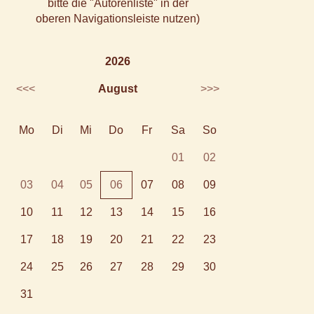
bitte die "Autorenliste" in der
oberen Navigationsleiste nutzen)
2026
<<<
August
>>>
Mo
Di
Mi
Do
Fr
Sa
So
01
02
03
04
05
06
07
08
09
10
11
12
13
14
15
16
17
18
19
20
21
22
23
24
25
26
27
28
29
30
31