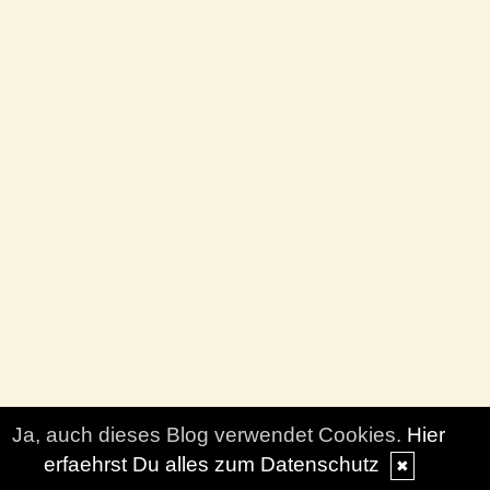
Ja, auch dieses Blog verwendet Cookies.
Hier
erfaehrst Du alles zum Datenschutz
✖