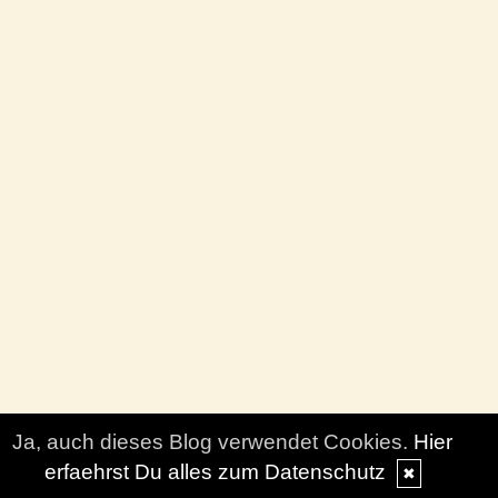
Ja, auch dieses Blog verwendet Cookies.
Hier
erfaehrst Du alles zum Datenschutz
✖