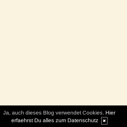
Ja, auch dieses Blog verwendet Cookies.
Hier
erfaehrst Du alles zum Datenschutz
✖