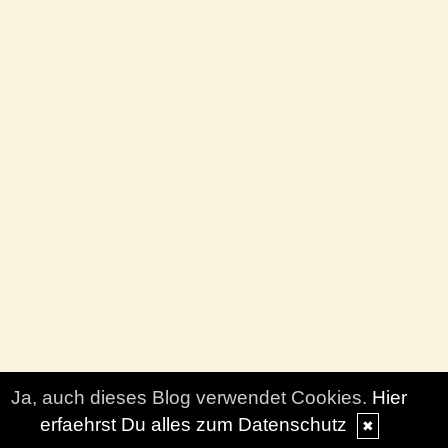
Ja, auch dieses Blog verwendet Cookies.
Hier
erfaehrst Du alles zum Datenschutz
✖